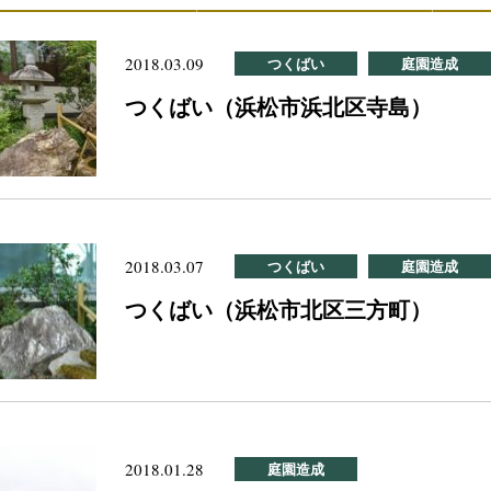
2018.03.09
つくばい
庭園造成
つくばい（浜松市浜北区寺島）
2018.03.07
つくばい
庭園造成
つくばい（浜松市北区三方町）
2018.01.28
庭園造成