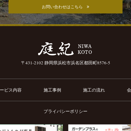
お問い合わせはこちら
〒431-2102 静岡県浜松市浜名区都田町8576-5
ービス内容
施工事例
施工の流れ
プライバシーポリシー