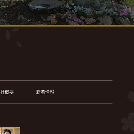
会社概要
新着情報