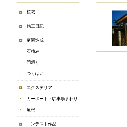
植裁
施工日記
庭園造成
石積み
門廻り
つくばい
エクステリア
カーポート・駐車場まわり
垣根
コンテスト作品